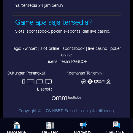
Ya, tersedia 24 jam penuh.
Game apa saja tersedia?
Slots, sportsbook, poker, e-sports, dan live casino.
Tags: 7winbet | slot online | sportsbook | live casino | poker
online
Lisensi resmi PAGCOR
Dukungan Perangkat :
Keamanan Terjamin :
Lisensi :
Copyright © - 7WINBET. Seluruh hak cipta dilindungi
BERANDA
DAFTAR
PROMOSI
LIVE CHAT