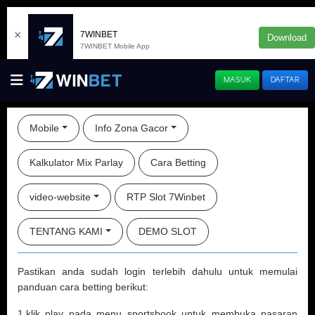
×
7WINBET
Download
7WINBET Mobile App
MASUK
DAFTAR
Mobile
Info Zona Gacor
Kalkulator Mix Parlay
Cara Betting
video-website
RTP Slot 7Winbet
TENTANG KAMI
DEMO SLOT
Pastikan anda sudah login terlebih dahulu untuk memulai
panduan cara betting berikut:
1.klik play pada menu sportsbook untuk membuka pasaran