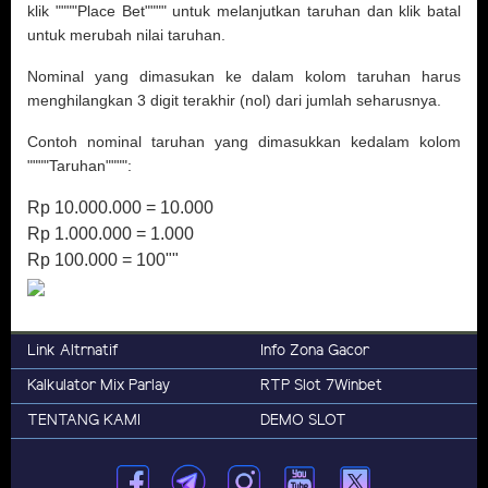
klik """"Place Bet"""" untuk melanjutkan taruhan dan klik batal
untuk merubah nilai taruhan.
Nominal yang dimasukan ke dalam kolom taruhan harus
menghilangkan 3 digit terakhir (nol) dari jumlah seharusnya.
Contoh nominal taruhan yang dimasukkan kedalam kolom
""""Taruhan"""":
Rp 10.000.000 = 10.000
Rp 1.000.000 = 1.000
Rp 100.000 = 100""
Link Altrnatif
Info Zona Gacor
Kalkulator Mix Parlay
RTP Slot 7Winbet
TENTANG KAMI
DEMO SLOT