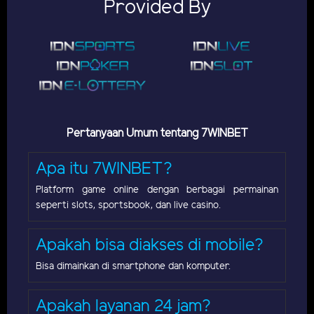
Provided By
Pertanyaan Umum tentang 7WINBET
Apa itu 7WINBET?
Platform game online dengan berbagai permainan
seperti slots, sportsbook, dan live casino.
Apakah bisa diakses di mobile?
Bisa dimainkan di smartphone dan komputer.
Apakah layanan 24 jam?