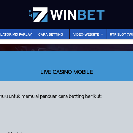
LATOR MIX PARLAY
CARA BETTING
VIDEO-WEBSITE
RTP SLOT 7W
LIVE CASINO MOBILE
ahulu untuk memulai panduan cara betting berikut: