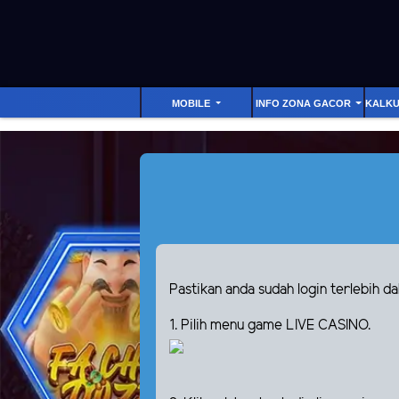
MOBILE
INFO ZONA GACOR
KALKU
Pastikan anda sudah login terlebih d
1. Pilih menu game LIVE CASINO.