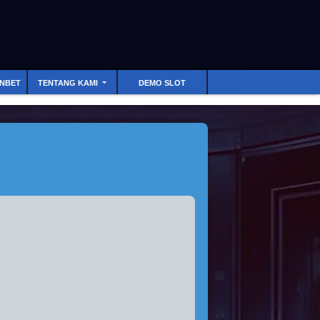
INBET
TENTANG KAMI
DEMO SLOT