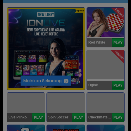
PROMO
Spesial
Red White
PLAY
PROMO
Oglok
PLAY
Live Plinko
Spin Soccer
Checkmate Rush
PLAY
PLAY
PLAY