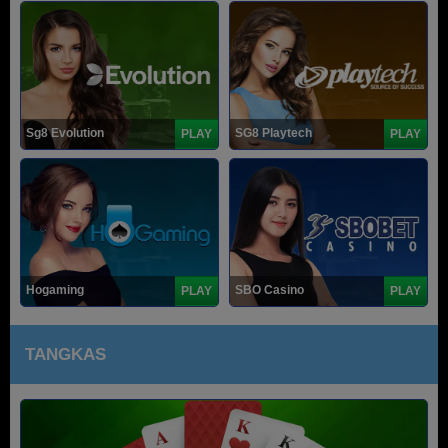
Sg8 Evolution
SG8 Playtech
PLAY
PLAY
Hogaming
SBO Casino
PLAY
PLAY
TANGKAS