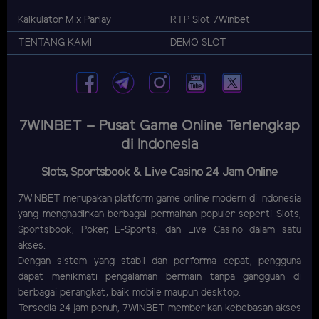
Kalkulator Mix Parlay
RTP Slot 7Winbet
TENTANG KAMI
DEMO SLOT
7WINBET – Pusat Game Online Terlengkap
di Indonesia
Slots, Sportsbook & Live Casino 24 Jam Online
7WINBET merupakan platform game online modern di Indonesia
yang menghadirkan berbagai permainan populer seperti Slots,
Sportsbook, Poker, E-Sports, dan Live Casino dalam satu
akses.
Dengan sistem yang stabil dan performa cepat, pengguna
dapat menikmati pengalaman bermain tanpa gangguan di
berbagai perangkat, baik mobile maupun desktop.
Tersedia 24 jam penuh, 7WINBET memberikan kebebasan akses