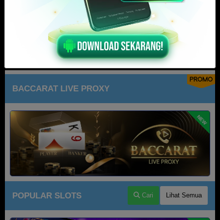
PROMO
BACCARAT LIVE PROXY
NEW
POPULAR SLOTS
Cari
Lihat Semua