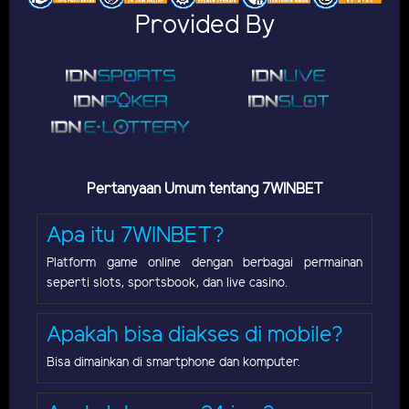
Provided By
Pertanyaan Umum tentang 7WINBET
Apa itu 7WINBET?
Platform game online dengan berbagai permainan
seperti slots, sportsbook, dan live casino.
Apakah bisa diakses di mobile?
Bisa dimainkan di smartphone dan komputer.