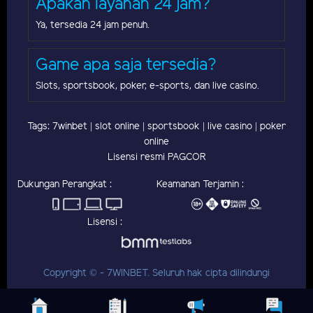
Apakah layanan 24 jam?
Ya, tersedia 24 jam penuh.
Game apa saja tersedia?
Slots, sportsbook, poker, e-sports, dan live casino.
Tags: 7winbet | slot online | sportsbook | live casino | poker
online
Lisensi resmi PAGCOR
Dukungan Perangkat :
Keamanan Terjamin :
Lisensi :
Copyright © - 7WINBET. Seluruh hak cipta dilindungi