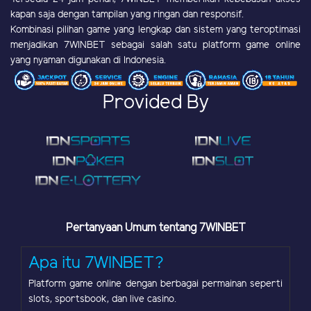
kapan saja dengan tampilan yang ringan dan responsif.
Kombinasi pilihan game yang lengkap dan sistem yang teroptimasi
menjadikan 7WINBET sebagai salah satu platform game online
yang nyaman digunakan di Indonesia.
Provided By
Pertanyaan Umum tentang 7WINBET
Apa itu 7WINBET?
Platform game online dengan berbagai permainan seperti
slots, sportsbook, dan live casino.