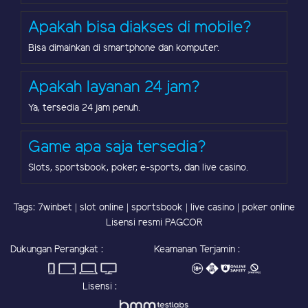
Apakah bisa diakses di mobile?
Bisa dimainkan di smartphone dan komputer.
Apakah layanan 24 jam?
Ya, tersedia 24 jam penuh.
Game apa saja tersedia?
Slots, sportsbook, poker, e-sports, dan live casino.
Tags: 7winbet | slot online | sportsbook | live casino | poker online
Lisensi resmi PAGCOR
Dukungan Perangkat :
Keamanan Terjamin :
Lisensi :