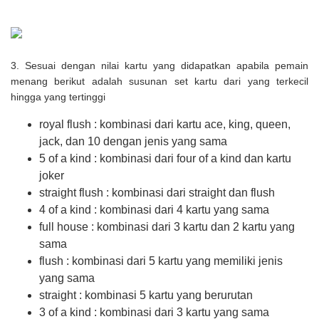
3. Sesuai dengan nilai kartu yang didapatkan apabila pemain
menang berikut adalah susunan set kartu dari yang terkecil
hingga yang tertinggi
royal flush : kombinasi dari kartu ace, king, queen,
jack, dan 10 dengan jenis yang sama
5 of a kind : kombinasi dari four of a kind dan kartu
joker
straight flush : kombinasi dari straight dan flush
4 of a kind : kombinasi dari 4 kartu yang sama
full house : kombinasi dari 3 kartu dan 2 kartu yang
sama
flush : kombinasi dari 5 kartu yang memiliki jenis
yang sama
straight : kombinasi 5 kartu yang berurutan
3 of a kind : kombinasi dari 3 kartu yang sama